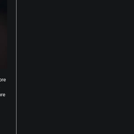
ore
o
ore