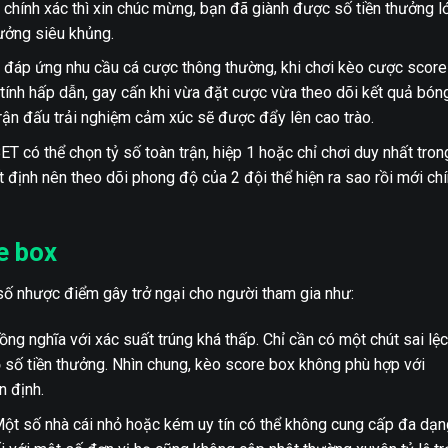
chính xác thì xin chúc mừng, bạn đã giành được số tiền thưởng l
hưởng siêu khủng.
hỉ đáp ứng nhu cầu cá cược thông thường, khi chơi kèo cược score
ính hấp dẫn, gay cấn khi vừa đặt cược vừa theo dõi kết quả bón
 trận đấu trải nghiệm cảm xúc sẽ được đẩy lên cao trào.
ET có thể chọn tỷ số toàn trận, hiệp 1 hoặc chỉ chơi duy nhất tron
t định nên theo dõi phong độ của 2 đội thể hiện ra sao rồi mới ch
e box
số nhược điểm gây trở ngại cho người tham gia như:
ồng nghĩa với xác suất trúng khá thấp. Chỉ cần có một chút sai lệc
 số tiền thưởng. Nhìn chung, kèo score box không phù hợp với
n định.
Một số nhà cái nhỏ hoặc kém uy tín có thể không cung cấp đa dạn