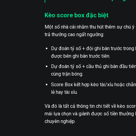
Kèo score box đặc biệt
Một số nhà cái nhằm thu hút thêm sự chú ý 
trả thưởng cao ngất ngưởng:
Dự đoán tỷ số + đội ghi bàn trước trong 
được bên ghi bàn trước tiên.
Dự đoán tỷ số + cầu thủ ghi bàn đầu tiê
cùng trận bóng.
Score Box kết hợp kèo tài/xỉu hoặc chẵ
lẻ hay tài xỉu.
Và đó là tất cả thông tin chi tiết về kèo s
mái lựa chọn và giành được số tiền thưởng
chuyên nghiệp.