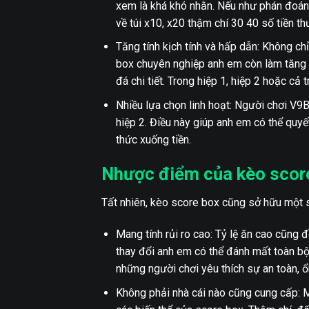
xem là khá khó nhằn. Nếu như phán đoán 
về túi x10, x20 thậm chí 30 40 số tiền t
Tăng tính kịch tính và hấp dẫn: Không c
box chuyên nghiệp anh em còn làm tăng t
đá chi tiết. Trong hiệp 1, hiệp 2 hoặc cả
Nhiều lựa chọn linh hoạt: Người chơi V9B
hiệp 2. Điều này giúp anh em có thể quyế
thức xuống tiền.
Nhược điểm của kèo scor
Tất nhiên, kèo score box cũng sở hữu một 
Mang tính rủi ro cao: Tỷ lệ ăn cao cũng đ
thay đổi anh em có thể đánh mất toàn bộ
những người chơi yêu thích sự an toàn, ổ
Không phải nhà cái nào cũng cung cấp: 