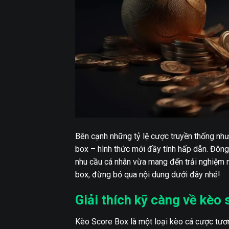
Bên cạnh những tỷ lệ cược truyền thống như 
box – hình thức mới đầy tính hấp dẫn. Đô
nhu cầu cá nhân vừa mang đến trải nghiệm m
box, đừng bỏ qua nội dung dưới đây nhé!
Giải thích kỹ càng về kèo
Kèo Score Box là một loại kèo cá cược tươ