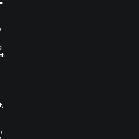
ớn
g
g
ính
h,
g