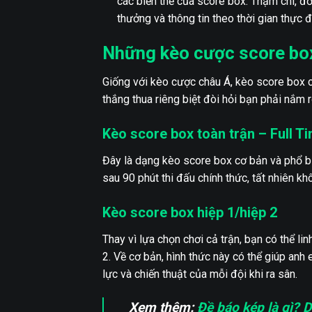
các biến thể của score box. Thậm chí, đố
thưởng và thông tin theo thời gian thực 
Những kèo cược score box
Giống với kèo cược châu Á, kèo score box c
thắng thua riêng biệt đòi hỏi bạn phải nắm r
Kèo score box toàn trận – Full T
Đây là dạng kèo score box cơ bản và phổ bi
sau 90 phút thi đấu chính thức, tất nhiên kh
Kèo score box hiệp 1/hiệp 2
Thay vì lựa chọn chơi cả trận, bạn có thể l
2. Về cơ bản, hình thức này có thể giúp anh
lực và chiến thuật của mỗi đội khi ra sân.
Xem thêm:
Đề báo kép là gì? 