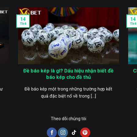
14
14
Th4
Th4
Đề báo kép là gì? Dấu hiệu nhận biết đề
C
báo kép cho đề thủ
hư
Đề báo kép một trong những trường hợp kết
quả đặc biệt nổ về trong [...]
Theo dõi chúng tôi