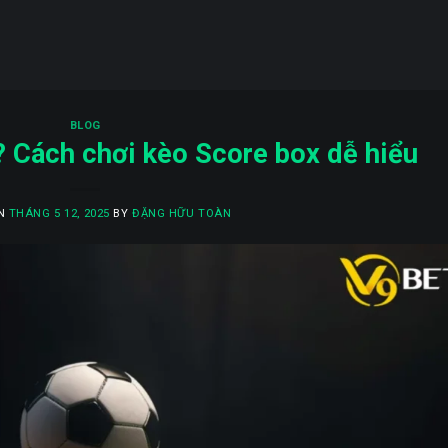
BLOG
? Cách chơi kèo Score box dễ hiểu
ON
THÁNG 5 12, 2025
BY
ĐẶNG HỮU TOÀN